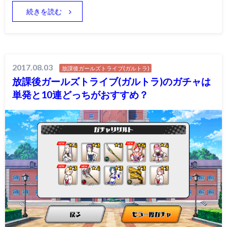
続きを読む
2017.08.03
放課後ガールズトライブ(ガルトラ)
放課後ガールズトライブ(ガルトラ)のガチャは
単発と10連どっちがおすすめ？