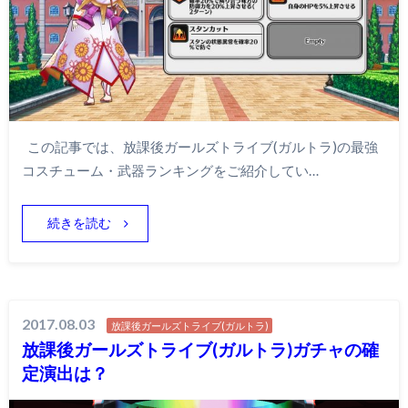
この記事では、放課後ガールズトライブ(ガルトラ)の最強
コスチューム・武器ランキングをご紹介してい…
続きを読む
2017.08.03
放課後ガールズトライブ(ガルトラ)
放課後ガールズトライブ(ガルトラ)ガチャの確
定演出は？