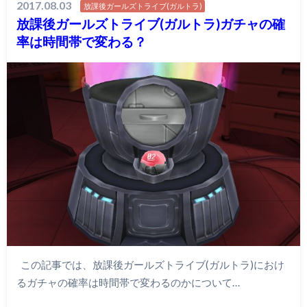
2017.08.03
放課後ガールズトライブ(ガルトラ)
放課後ガールズトライブ(ガルトラ)ガチャの確
率は時間帯で変わる？
この記事では、放課後ガールズトライブ(ガルトラ)におけ
るガチャの確率は時間帯で変わるのかについて…