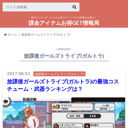
課金アイテムアイテムをお得にゲットできる情報をお届け！
課金アイテムお得GET情報局
ホーム
放課後ガールズトライブ(ガルトラ)
CATEGORY
放課後ガールズトライブ(ガルトラ)
2017.08.03
放課後ガールズトライブ(ガルトラ)
放課後ガールズトライブ(ガルトラ)の最強コス
チューム・武器ランキングは？