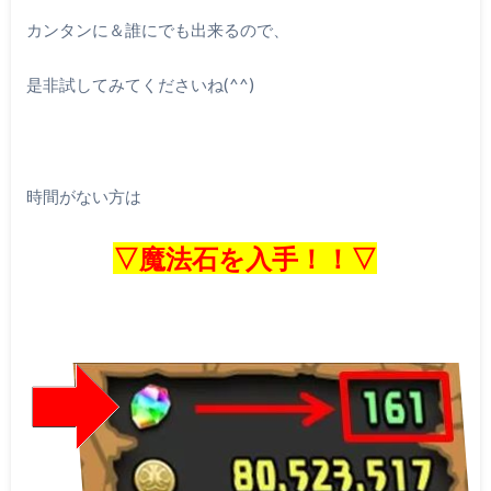
カンタンに＆誰にでも出来るので、
是非試してみてくださいね(^^)
時間がない方は
▽魔法石を入手！！▽