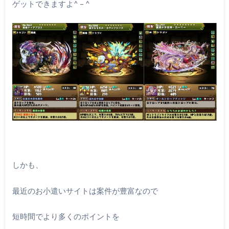
ゲットできますよ^ – ^
しかも、
最近のお小遣いサイトは案件が豊富なので
短時間でより多くのポイントを