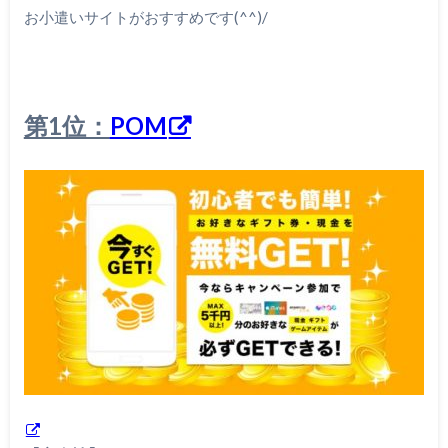
お小遣いサイトがおすすめです(^^)/
第1位：
POM