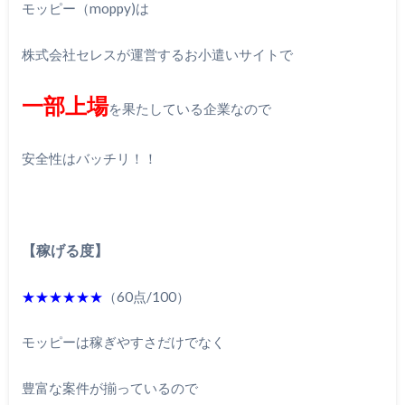
モッピー（moppy)は
株式会社セレスが運営するお小遣いサイトで
一部上場
を果たしている企業なので
安全性はバッチリ！！
【稼げる度】
★★★★★★
（60点/100）
モッピーは稼ぎやすさだけでなく
豊富な案件が揃っているので