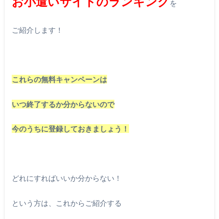
お小遣いサイトのランキング
を
ご紹介します！
これらの無料キャンペーンは
いつ終了するか分からないので
今のうちに登録しておきましょう！
どれにすればいいか分からない！
という方は、これからご紹介する