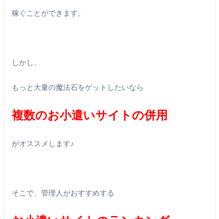
稼ぐことができます。
しかし、
もっと大量の魔法石をゲットしたいなら
複数のお小遣いサイトの併用
がオススメします♪
そこで、管理人がおすすめする