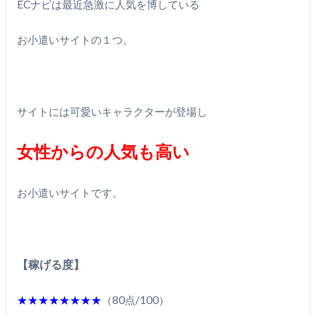
ECナビは最近急激に人気を博している
お小遣いサイトの１つ。
サイトには可愛いキャラクターが登場し
女性からの人気も高い
お小遣いサイトです。
【稼げる度】
★★★★★★★★
（80点/100）