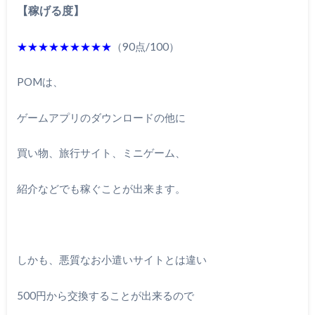
【稼げる度】
★★★★★★★★★
（90点/100）
POMは、
ゲームアプリのダウンロードの他に
買い物、旅行サイト、ミニゲーム、
紹介などでも稼ぐことが出来ます。
しかも、悪質なお小遣いサイトとは違い
500円から交換することが出来るので