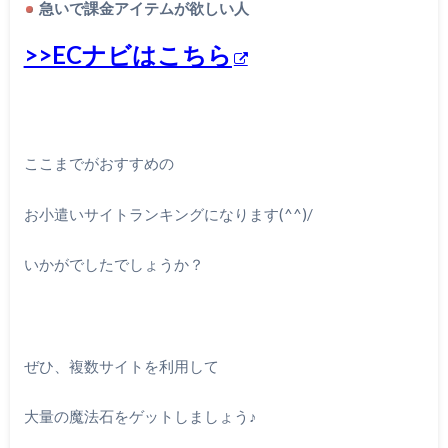
急いで課金アイテムが欲しい人
>>ECナビはこちら
ここまでがおすすめの
お小遣いサイトランキングになります(^^)/
いかがでしたでしょうか？
ぜひ、複数サイトを利用して
大量の魔法石をゲットしましょう♪