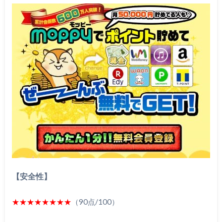
【安全性】
★★★★★★★★
（90点/100）