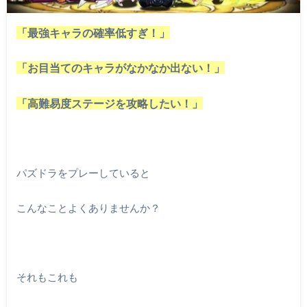
「最強キャラの確率低すぎ！」
「お目当てのキャラがなかなか出ない！」
「高難易度ステージを攻略したい！」
パズドラをプレーしていると
こんなことよくありませんか？
それもこれも