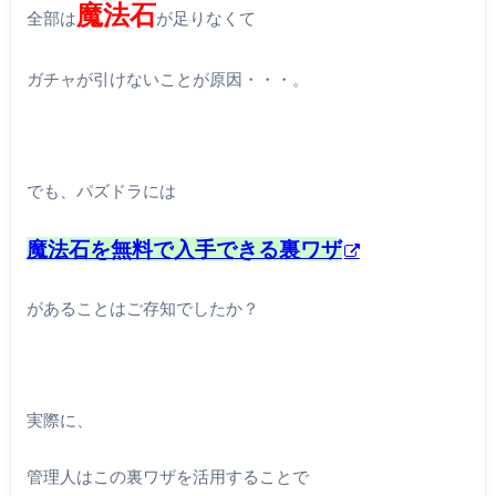
魔法石
全部は
が足りなくて
ガチャが引けないことが原因・・・。
でも、パズドラには
魔法石を無料で
入手できる裏ワザ
があることはご存知でしたか？
実際に、
管理人はこの裏ワザを活用することで