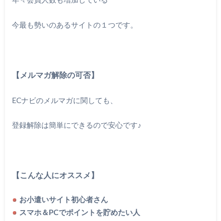
今最も勢いのあるサイトの１つです。
【メルマガ解除の可否】
ECナビのメルマガに関しても、
登録解除は簡単にできるので安心です♪
【こんな人にオススメ】
お小遣いサイト初心者さん
スマホ＆PCでポイントを貯めたい人