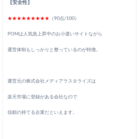
【安全性】
★★★★★★★★★
（90点/100）
POMは人気急上昇中のお小遣いサイトながら
運営体制もしっかりと整っているのが特徴。
運営元の
株式会社メディアラスタライズは
楽天市場に登録がある会社なので
信頼の持てる企業だといえます。