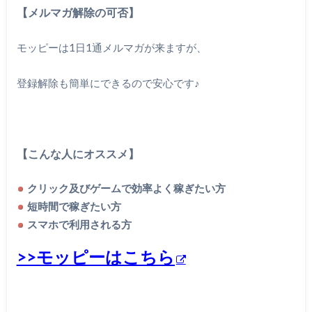
【メルマガ解除の可否】
モッピーは1日1通メルマガが来ますが、
登録解除も簡単にできるので安心です♪
【こんな人にオススメ】
クリック及びゲームで効率よく稼ぎたい方
短時間で稼ぎたい方
スマホで利用される方
>>モッピーはこちら