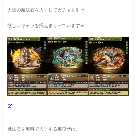
大量の魔法石を入手してガチャを引き
欲しいキャラを揃えまくっていますｗ
魔法石を無料で入手する裏ワザは、