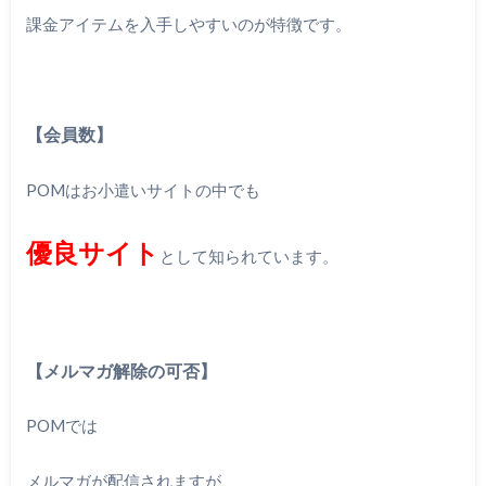
課金アイテムを入手しやすいのが特徴です。
【会員数】
POMはお小遣いサイトの中でも
優良サイト
として知られています。
【メルマガ解除の可否】
POMでは
メルマガが配信されますが、