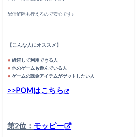
配信解除も行えるので安心です♪
【こんな人にオススメ】
継続して利用できる人
他のゲームも遊んでいる人
ゲームの課金アイテムがゲットしたい人
>>POMはこちら
第2位：
モッピー