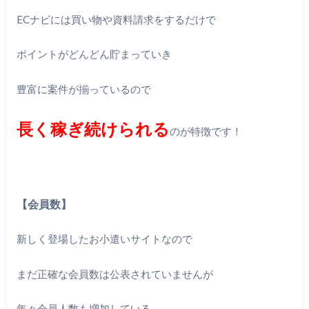
ECナビには買い物や資料請求をするだけで
ポイントがどんどん貯まっていき
豊富に案件が揃っているので
長く稼ぎ続けられる
のが特徴です！
【会員数】
新しく登場したお小遣いサイトなので
まだ正確な会員数は公表されていませんが
年々会員人数も増加している