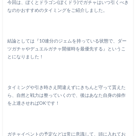
今回は、ぼくとドラゴン(ぼくドラ)でガチャはいつ引くべき
なのかおすすめのタイミングをご紹介しました。
結論としては『10連分のジェムを持っている状態で、ダー
ツガチャやデュエルガチャ開催時を最優先する』というこ
とになりました！
タイミングや引き時さえ間違えずにきちんと守って貰えた
ら、自然と戦力は整っていくので、後はあなた自身の操作
を上達させればOKです！
ガチャイベントの予定などは常に意識して、頭に入れてお