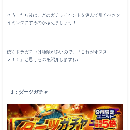
そうしたら後は、どのガチャイベントを選んで引くべきタ
イミングにするのか考えましょう！
ぼくドラガチャは種類が多いので、『これがオスス
メ！！』と思うものを紹介しますね♪
1：ダーツガチャ