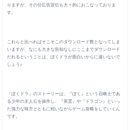
りますが、その分広告宣伝も大々的におこなっておりま
す。
これらと比べればそこそこのダウンロード数となってしま
いますが、なにも大きな告知なしにここまでダウンロード
だれるということは、ぼくドラが面白いからに違いないで
しょう♪
『ぼくドラ』のストーリーは、『ぼく』という召喚士であ
る少年の主人公を操作し、『英霊』や『ドラゴン』といっ
た強力な味方とともに戦いながらゲーム攻略をしていくん
です。