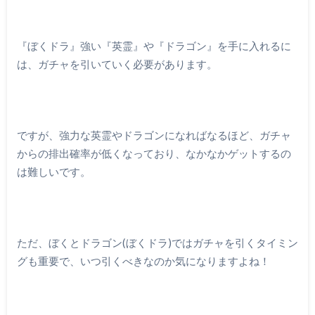
『ぼくドラ』強い『英霊』や『ドラゴン』を手に入れるに
は、ガチャを引いていく必要があります。
ですが、強力な英霊やドラゴンになればなるほど、ガチャ
からの排出確率が低くなっており、なかなかゲットするの
は難しいです。
ただ、ぼくとドラゴン(ぼくドラ)ではガチャを引くタイミン
グも重要で、いつ引くべきなのか気になりますよね！