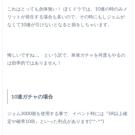
これはとっても勿体無い！ ぼくドラでは、10連の時のみメ
リットが発生する場合も多いので、その時にもしジェムが
なくて10連が引けないとなると損をしちゃいます。
悔しいですね…。 という訳で、単発ガチャを何度もやるの
は効率的ではありません！
10連ガチャの場合
ジェム3000個を使用する事で、イベント時には『SR以上確
定や確率10倍』といった利点があります(*^-^*)