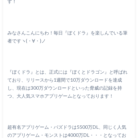
す！
みなさんこんにちわ！毎日『ぼくドラ』を楽しんでいる筆
者ですヽ(・∀・)ノ
『ぼくドラ』とは、正式には『ぼくとドラゴン』と呼ばれ
ており、リリースから1週間で10万ダウンロードを達成
し、現在は300万ダウンロードといった脅威の記録を持
つ、大人気スマホアプリゲームとなっております！
超有名アプリゲーム・パズドラは5500万DL、同じく人気
のアプリゲーム・モンストは4000万DL・・・となってお