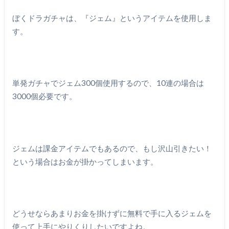
ぼくドラガチャは、『ジェム』というアイテムを使用しま
す。
単発ガチャでジェム300個使用するので、10連の場合は
3000個必要です。
ジェムは課金アイテムでもあるので、もし沢山引きたい！
という場合はお金が掛かってしまいます。
どうせならあまりお金を掛けずに無料で手に入るジェムを
使って上手にやりくりしたいですよね。