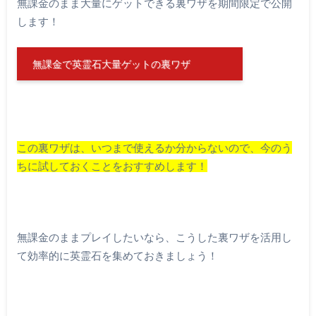
無課金のまま大量にゲットできる裏ワザを期間限定で公開
します！
無課金で英霊石大量ゲットの裏ワザ
この裏ワザは、いつまで使えるか分からないので、今のう
ちに試しておくことをおすすめします！
無課金のままプレイしたいなら、こうした裏ワザを活用し
て効率的に英霊石を集めておきましょう！