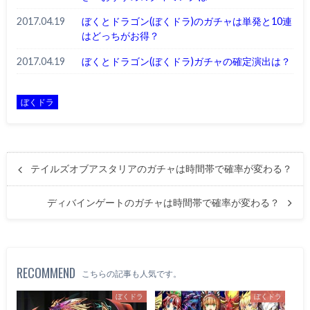
2017.04.19
ぼくとドラゴン(ぼくドラ)のガチャは単発と10連
はどっちがお得？
2017.04.19
ぼくとドラゴン(ぼくドラ)ガチャの確定演出は？
ぼくドラ
テイルズオブアスタリアのガチャは時間帯で確率が変わる？
ディバインゲートのガチャは時間帯で確率が変わる？
RECOMMEND
こちらの記事も人気です。
ぼくドラ
ぼくドラ