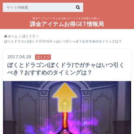
課金アイテムアイテムをお得にゲットできる情報をお届け！
課金アイテムお得GET情報局
ホーム
ぼくドラ
ぼくとドラゴン(ぼくドラ)でガチャはいつ引くべき？おすすめのタイミングは？
2017.04.28
ぼくドラ
ぼくとドラゴン(ぼくドラ)でガチャはいつ引く
べき？おすすめのタイミングは？