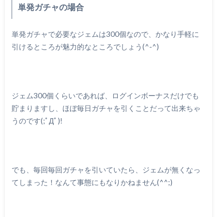
単発ガチャの場合
単発ガチャで必要なジェムは300個なので、かなり手軽に
引けるところが魅力的なところでしょう(^-^)
ジェム300個くらいであれば、ログインボーナスだけでも
貯まりますし、ほぼ毎日ガチャを引くことだって出来ちゃ
うのです(;ﾟДﾟ)!
でも、毎回毎回ガチャを引いていたら、ジェムが無くなっ
てしまった！なんて事態にもなりかねません(^^;)