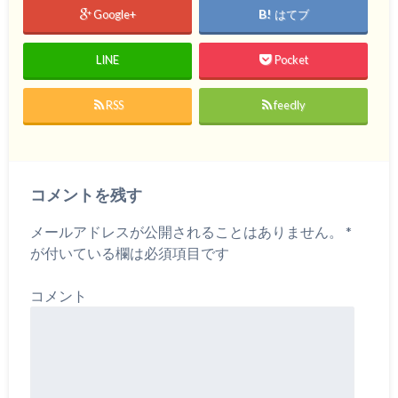
Google+
はてブ
LINE
Pocket
RSS
feedly
コメントを残す
メールアドレスが公開されることはありません。
*
が付いている欄は必須項目です
コメント