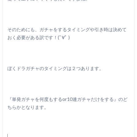
そのためにも、ガチャをするタイミングや引き時は決めて
おく必要がある訳です！(ﾟ∀ﾟ )
ぼくドラガチャのタイミングは２つあります。
『単発ガチャを何度もするor10連ガチャだけをする』のど
ちらかとなります。