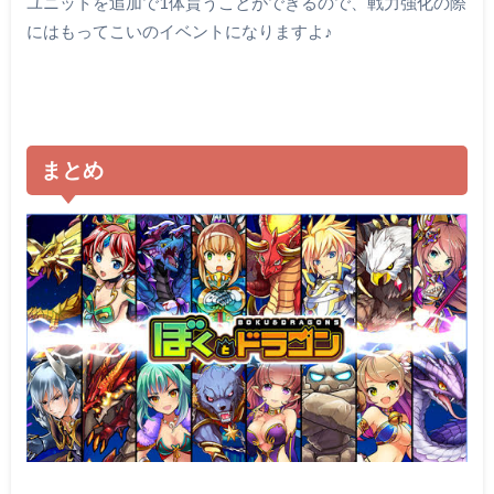
ユニットを追加で1体貰うことができるので、戦力強化の際
にはもってこいのイベントになりますよ♪
まとめ