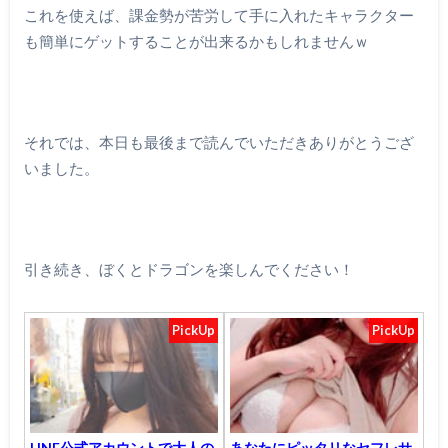
これを使えば、課金勢が苦労して手に入れたキャラクター
も簡単にゲットすることが出来るかもしれませんｗ
それでは、本日も最後まで読んでいただきありがとうござ
いました。
引き続き、ぼくとドラゴンを楽しんでください！
PickUp
PickUp
LINE公式アカウントで大人の
あなたにピッタリなセフレサ