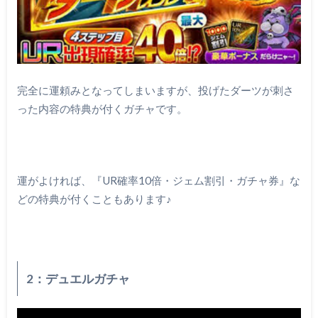
完全に運頼みとなってしまいますが、投げたダーツが刺さ
った内容の特典が付くガチャです。
運がよければ、『UR確率10倍・ジェム割引・ガチャ券』な
どの特典が付くこともあります♪
2：デュエルガチャ