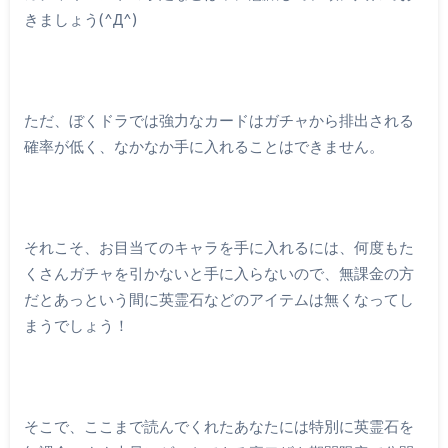
きましょう(^Д^)
ただ、ぼくドラでは強力なカードはガチャから排出される
確率が低く、なかなか手に入れることはできません。
それこそ、お目当てのキャラを手に入れるには、何度もた
くさんガチャを引かないと手に入らないので、無課金の方
だとあっという間に英霊石などのアイテムは無くなってし
まうでしょう！
そこで、ここまで読んでくれたあなたには特別に英霊石を