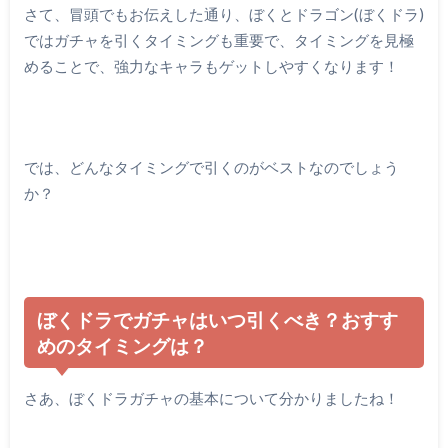
さて、冒頭でもお伝えした通り、ぼくとドラゴン(ぼくドラ)
ではガチャを引くタイミングも重要で、タイミングを見極
めることで、強力なキャラもゲットしやすくなります！
では、どんなタイミングで引くのがベストなのでしょう
か？
ぼくドラでガチャはいつ引くべき？おすす
めのタイミングは？
さあ、ぼくドラガチャの基本について分かりましたね！