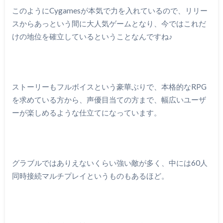
このようにCygamesが本気で力を入れているので、リリー
スからあっという間に大人気ゲームとなり、今ではこれだ
けの地位を確立しているということなんですね♪
ストーリーもフルボイスという豪華ぶりで、本格的なRPG
を求めている方から、声優目当ての方まで、幅広いユーザ
ーが楽しめるような仕立てになっています。
グラブルではありえないくらい強い敵が多く、中には60人
同時接続マルチプレイというものもあるほど。