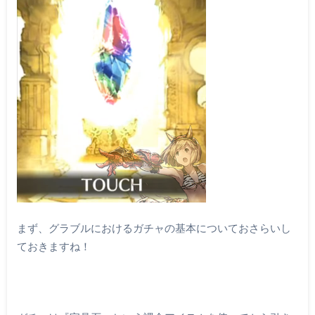
まず、グラブルにおけるガチャの基本についておさらいし
ておきますね！