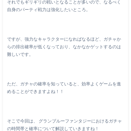
それでもギリギリの戦いとなることが多いので、なるべく
自身のパーティ戦力は強化したいところ。
ですが、強力なキャラクターになればなるほど、ガチャか
らの排出確率が低くなっており、なかなかゲットするのは
難しいです。
ただ、ガチャの確率を知っていると、効率よくゲームを進
めることができますよね！！
そこで今回は、 グランブルーファンタジーにおけるガチャ
の時間帯と確率について解説していきますね！