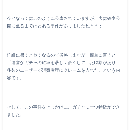
今となってはこのように公表されていますが、実は確率公
開に至るまではとある事件がありましたね＾＾；
詳細に書くと長くなるので省略しますが、簡単に言うと
『運営がガチャの確率を著しく低くしていた時期があり、
多数のユーザーが消費者庁にクレームを入れた』という内
容です。
そして、この事件をきっかけに、ガチャに一つ特徴ができ
ました。