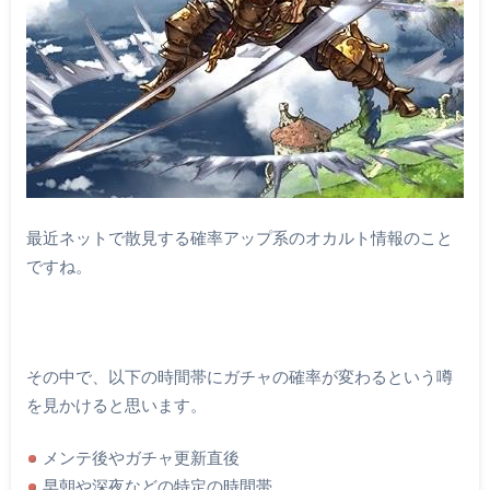
最近ネットで散見する確率アップ系のオカルト情報のこと
ですね。
その中で、以下の時間帯にガチャの確率が変わるという噂
を見かけると思います。
メンテ後やガチャ更新直後
早朝や深夜などの特定の時間帯