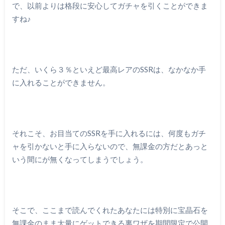
で、以前よりは格段に安心してガチャを引くことができま
すね♪
ただ、いくら３％といえど最高レアのSSRは、なかなか手
に入れることができません。
それこそ、お目当てのSSRを手に入れるには、何度もガチ
ャを引かないと手に入らないので、無課金の方だとあっと
いう間にが無くなってしまうでしょう。
そこで、ここまで読んでくれたあなたには特別に宝晶石を
無課金のまま大量にゲットできる裏ワザを期間限定で公開