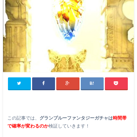
この記事では、
グランブルーファンタジーガチャは
時間帯
で確率が変わるのか
検証していきます！