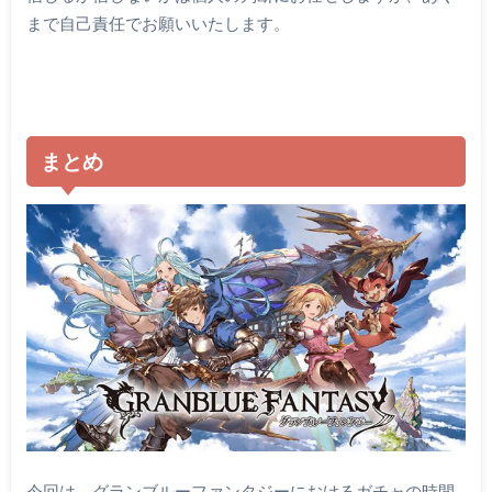
まで自己責任でお願いいたします。
まとめ
今回は、グランブルーファンタジーにおけるガチャの時間