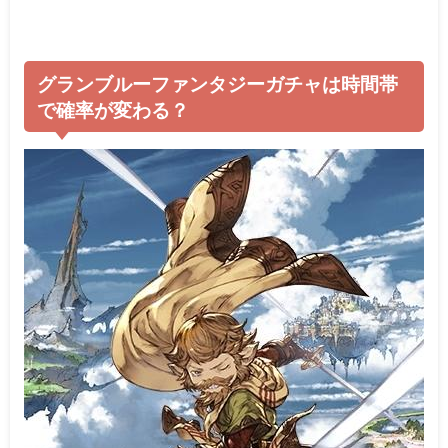
グランブルーファンタジーガチャは時間帯
で確率が変わる？