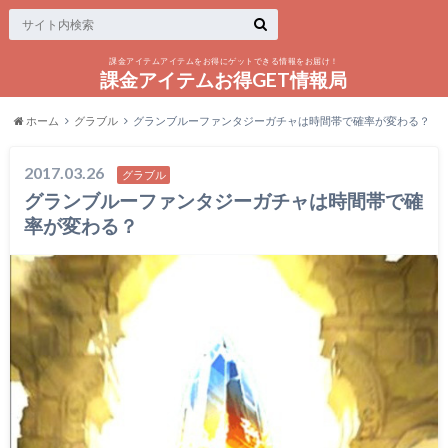
課金アイテムアイテムをお得にゲットできる情報をお届け！
課金アイテムお得GET情報局
ホーム
グラブル
グランブルーファンタジーガチャは時間帯で確率が変わる？
2017.03.26
グラブル
グランブルーファンタジーガチャは時間帯で確
率が変わる？