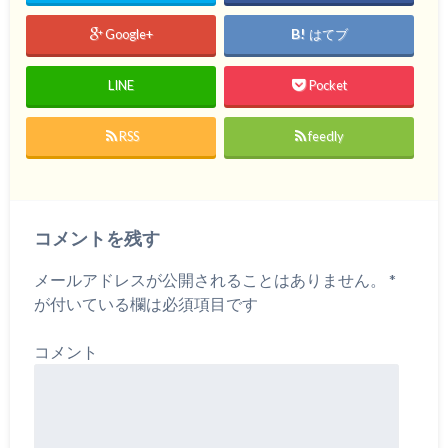
Google+
はてブ
LINE
Pocket
RSS
feedly
コメントを残す
メールアドレスが公開されることはありません。
*
が付いている欄は必須項目です
コメント