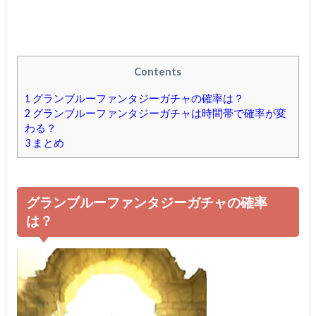
Contents
1
グランブルーファンタジーガチャの確率は？
2
グランブルーファンタジーガチャは時間帯で確率が変
わる？
3
まとめ
グランブルーファンタジーガチャの確率
は？