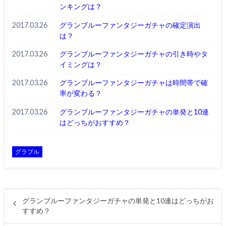
ンキングは？
2017.03.26
グランブルーファンタジーガチャの確定演出
は？
2017.03.26
グランブルーファンタジーガチャの引き時やタ
イミングは？
2017.03.26
グランブルーファンタジーガチャは時間帯で確
率が変わる？
2017.03.26
グランブルーファンタジーガチャの単発と10連
はどっちがおすすめ？
グラブル
グランブルーファンタジーガチャの単発と10連はどっちがお
すすめ？