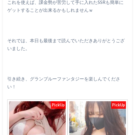
これを使えば、課金勢が苦労して手に入れたSSRも簡単に
ゲットすることが出来るかもしれませんｗ
それでは、本日も最後まで読んでいただきありがとうござ
いました。
引き続き、グランブルーファンタジーを楽しんでくださ
い！
PickUp
PickUp