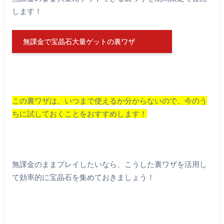
します！
無課金で宝晶石大量ゲットの裏ワザ
この裏ワザは、いつまで使えるか分からないので、今のう
ちに試しておくことをおすすめします！
無課金のままプレイしたいなら、こうした裏ワザを活用し
て効率的に宝晶石を集めておきましょう！