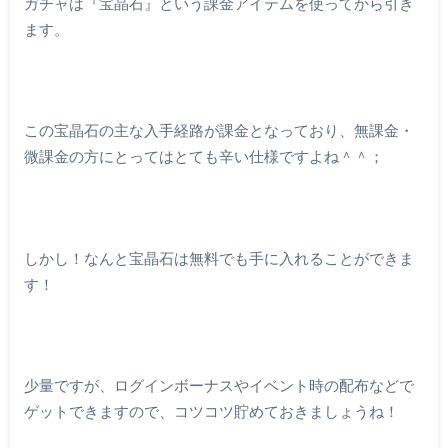
ガチャは『宝晶石』という課金アイテムを使ってから引き
ます。
この宝晶石の主な入手経路が課金となっており、無課金・
微課金の方にとってはとても辛い仕様ですよね＾＾；
しかし！なんと宝晶石は無料でも手に入れることができま
す！
少量ですが、ログインボーナスやイベント時の配布などで
ゲットできますので、コツコツ貯めておきましょうね！