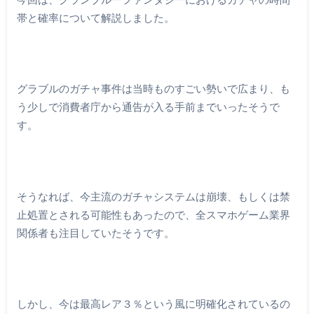
帯と確率について解説しました。
グラブルのガチャ事件は当時ものすごい勢いで広まり、も
う少しで消費者庁から通告が入る手前までいったそうで
す。
そうなれば、今主流のガチャシステムは崩壊、もしくは禁
止処置とされる可能性もあったので、全スマホゲーム業界
関係者も注目していたそうです。
しかし、今は最高レア３％という風に明確化されているの