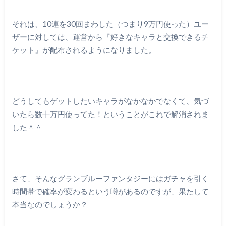
それは、10連を30回まわした（つまり9万円使った）ユー
ザーに対しては、運営から『好きなキャラと交換できるチ
ケット』が配布されるようになりました。
どうしてもゲットしたいキャラがなかなかでなくて、気づ
いたら数十万円使ってた！ということがこれで解消されま
した＾＾
さて、そんなグランブルーファンタジーにはガチャを引く
時間帯で確率が変わるという噂があるのですが、果たして
本当なのでしょうか？