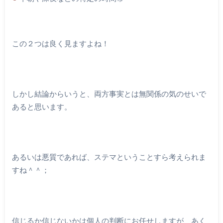
この２つは良く見ますよね！
しかし結論からいうと、両方事実とは無関係の気のせいで
あると思います。
あるいは悪質であれば、ステマということすら考えられま
すね＾＾；
信じるか信じないかは個人の判断にお任せしますが、あく