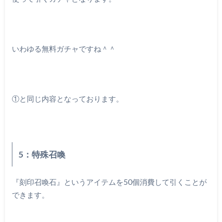
いわゆる無料ガチャですね＾＾
①と同じ内容となっております。
5：特殊召喚
『刻印召喚石』というアイテムを50個消費して引くことが
できます。