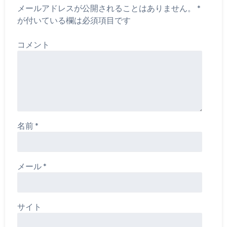
メールアドレスが公開されることはありません。
*
が付いている欄は必須項目です
コメント
名前
*
メール
*
サイト