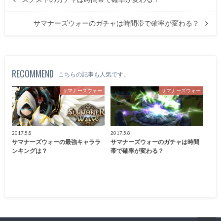
サマナーズウォーのガチャは時間帯で確率が変わる？
RECOMMEND
こちらの記事も人気です。
サマナーズウォー
サマナーズウォー
2017.5.8
2017.5.8
サマナーズウォーの最強キャララ
サマナーズウォーのガチャは時間
ンキングは？
帯で確率が変わる？