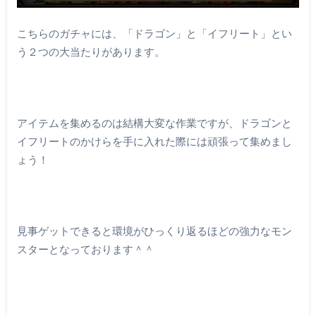
こちらのガチャには、「ドラゴン」と「イフリート」とい
う２つの大当たりがあります。
アイテムを集めるのは結構大変な作業ですが、ドラゴンと
イフリートのかけらを手に入れた際には頑張って集めまし
ょう！
見事ゲットできると環境がひっくり返るほどの強力なモン
スターとなっております＾＾