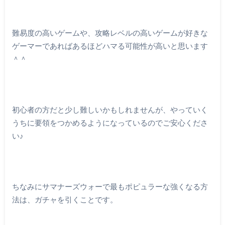
難易度の高いゲームや、攻略レベルの高いゲームが好きな
ゲーマーであればあるほどハマる可能性が高いと思います
＾＾
初心者の方だと少し難しいかもしれませんが、やっていく
うちに要領をつかめるようになっているのでご安心くださ
い♪
ちなみにサマナーズウォーで最もポピュラーな強くなる方
法は、ガチャを引くことです。