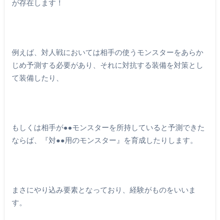
が存在します！
例えば、対人戦においては相手の使うモンスターをあらか
じめ予測する必要があり、それに対抗する装備を対策とし
て装備したり、
もしくは相手が●●モンスターを所持していると予測できた
ならば、『対●●用のモンスター』を育成したりします。
まさにやり込み要素となっており、経験がものをいいま
す。