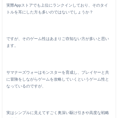
実際Appストアでも上位にランクインしており、そのタイ
トルを耳にした方も多いのではないでしょうか？
ですが、そのゲーム性はあまりご存知ない方が多いと思い
ます。
サマナーズウォーはモンスターを育成し、プレイヤーと共
に冒険をしながらゲームを攻略していくというゲーム性と
なっているのですが、
実はシンプルに見えてすごく奥深い駆け引きや高度な戦略