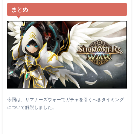
まとめ
今回は、サマナーズウォーでガチャを引くべきタイミング
について解説しました。