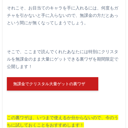
それこそ、お目当てのキャラを手に入れるには、何度もガ
チャを引かないと手に入らないので、無課金の方だとあっ
という間にが無くなってしまうでしょう。
そこで、ここまで読んでくれたあなたには特別にクリスタ
ルを無課金のまま大量にゲットできる裏ワザを期間限定で
公開します！
無課金でクリスタル大量ゲットの裏ワザ
この裏ワザは、いつまで使えるか分からないので、今のう
ちに試しておくことをおすすめします！