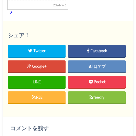
2024/9/6
シェア！
Twitter
Facebook
Google+
はてブ
LINE
Pocket
RSS
feedly
コメントを残す