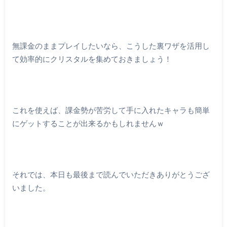
無課金のままプレイしたいなら、こうした裏ワザを活用し
て効率的にクリスタルを集めておきましょう！
これを使えば、課金勢が苦労して手に入れたキャラも簡単
にゲットすることが出来るかもしれませんｗ
それでは、本日も最後まで読んでいただきありがとうござ
いました。