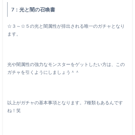
7：光と闇の召喚書
☆３～☆５の光と闇属性が排出される唯一のガチャとなり
ます。
光や闇属性の強力なモンスターをゲットしたい方は、この
ガチャを引くようにしましょう＾＾
以上がガチャの基本事項となります。7種類もあるんです
ね！笑