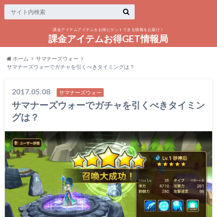
課金アイテムアイテムをお得にゲットできる情報をお届け！
課金アイテムお得GET情報局
ホーム
サマナーズウォー
サマナーズウォーでガチャを引くべきタイミングは？
2017.05.08
サマナーズウォー
サマナーズウォーでガチャを引くべきタイミン
グは？