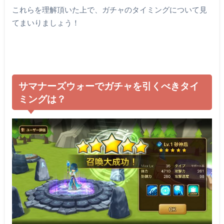
これらを理解頂いた上で、ガチャのタイミングについて見
てまいりましょう！
サマナーズウォーでガチャを引くべきタイ
ミングは？