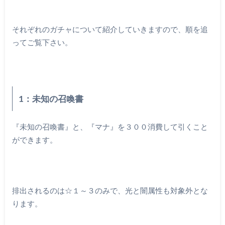
それぞれのガチャについて紹介していきますので、順を追
ってご覧下さい。
1：未知の召喚書
『未知の召喚書』と、『マナ』を３００消費して引くこと
ができます。
排出されるのは☆１～３のみで、光と闇属性も対象外とな
ります。