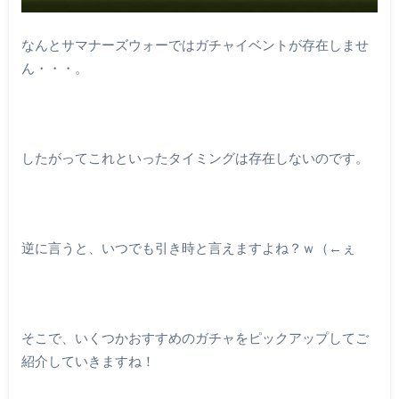
なんとサマナーズウォーではガチャイベントが存在しませ
ん・・・。
したがってこれといったタイミングは存在しないのです。
逆に言うと、いつでも引き時と言えますよね？ｗ（←ぇ
そこで、いくつかおすすめのガチャをピックアップしてご
紹介していきますね！