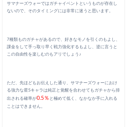
サマナーズウォーではガチャイベントというものが存在し
ないので、そのタイミングには非常に迷うと思います。
7種類ものガチャがあるので、好きなモノを引くのもよし、
課金をして手っ取り早く戦力強化するもよし、逆に言うと
この自由性を楽しむのもアリでしょう♪
ただ、先ほどもお伝えした通り、サマナーズウォーにおけ
る強力な星5キャラは純正と覚醒を合わせてもガチャから排
0.5％
出される確率が
と極めて低く、なかなか手に入れる
ことはできません。