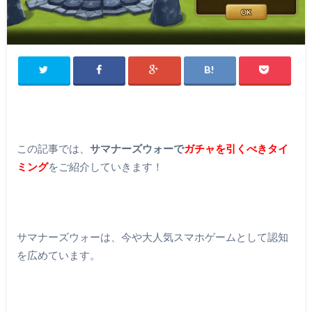
この記事では、
サマナーズウォーで
ガチャを引くべきタイ
ミング
をご紹介していきます！
サマナーズウォーは、今や大人気スマホゲームとして認知
を広めています。