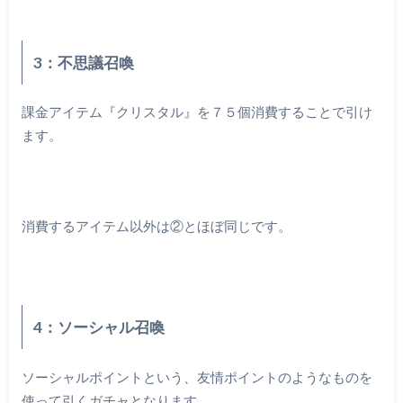
3：不思議召喚
課金アイテム『クリスタル』を７５個消費することで引け
ます。
消費するアイテム以外は②とほぼ同じです。
4：ソーシャル召喚
ソーシャルポイントという、友情ポイントのようなものを
使って引くガチャとなります。