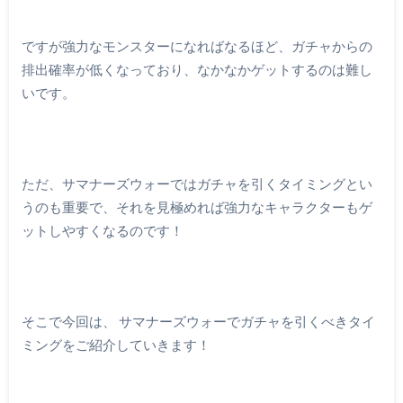
ですが強力なモンスターになればなるほど、ガチャからの
排出確率が低くなっており、なかなかゲットするのは難し
いです。
ただ、サマナーズウォーではガチャを引くタイミングとい
うのも重要で、それを見極めれば強力なキャラクターもゲ
ットしやすくなるのです！
そこで今回は、 サマナーズウォーでガチャを引くべきタイ
ミングをご紹介していきます！