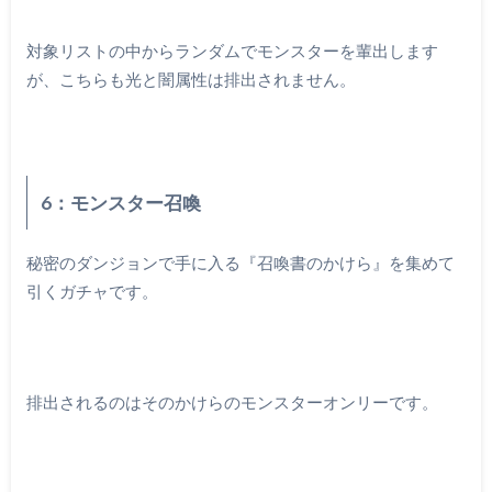
対象リストの中からランダムでモンスターを輩出します
が、こちらも光と闇属性は排出されません。
6：モンスター召喚
秘密のダンジョンで手に入る『召喚書のかけら』を集めて
引くガチャです。
排出されるのはそのかけらのモンスターオンリーです。