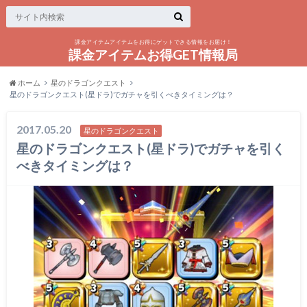
課金アイテムアイテムをお得にゲットできる情報をお届け！
課金アイテムお得GET情報局
ホーム
星のドラゴンクエスト
星のドラゴンクエスト(星ドラ)でガチャを引くべきタイミングは？
2017.05.20
星のドラゴンクエスト
星のドラゴンクエスト(星ドラ)でガチャを引く
べきタイミングは？