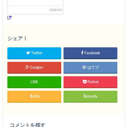
2024/9/6
シェア！
Twitter
Facebook
Google+
はてブ
LINE
Pocket
RSS
feedly
コメントを残す