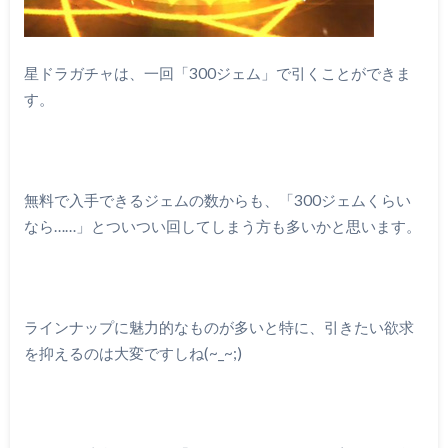
星ドラガチャは、一回「300ジェム」で引くことができま
す。
無料で入手できるジェムの数からも、「300ジェムくらい
なら……」とついつい回してしまう方も多いかと思います。
ラインナップに魅力的なものが多いと特に、引きたい欲求
を抑えるのは大変ですしね(~_~;)