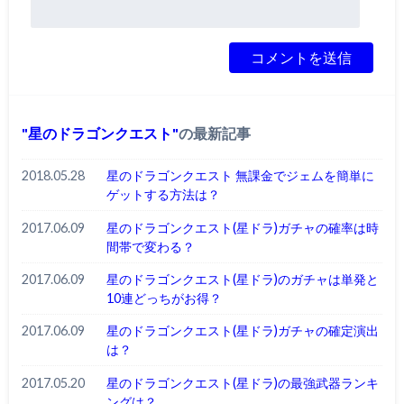
星のドラゴンクエスト
の最新記事
2018.05.28
星のドラゴンクエスト 無課金でジェムを簡単に
ゲットする方法は？
2017.06.09
星のドラゴンクエスト(星ドラ)ガチャの確率は時
間帯で変わる？
2017.06.09
星のドラゴンクエスト(星ドラ)のガチャは単発と
10連どっちがお得？
2017.06.09
星のドラゴンクエスト(星ドラ)ガチャの確定演出
は？
2017.05.20
星のドラゴンクエスト(星ドラ)の最強武器ランキ
ングは？