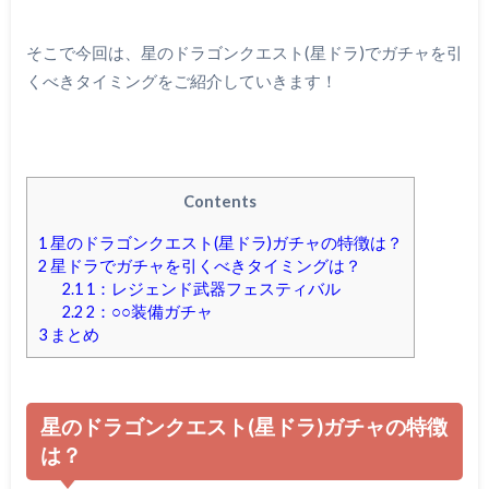
そこで今回は、星のドラゴンクエスト(星ドラ)でガチャを引
くべきタイミングをご紹介していきます！
Contents
1
星のドラゴンクエスト(星ドラ)ガチャの特徴は？
2
星ドラでガチャを引くべきタイミングは？
2.1
1：レジェンド武器フェスティバル
2.2
2：○○装備ガチャ
3
まとめ
星のドラゴンクエスト(星ドラ)ガチャの特徴
は？