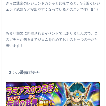
さらに通常のレジェンドガチャと比較すると、3倍近くレジ
ェンド武器などが出やすくなっているとのことです(;´Д｀)
あまり頻繁に開催されるイベントではありませんので、こ
のガチャが来るまでジェムを貯めておくのも一つの手だと
思います！
2：○○装備ガチャ